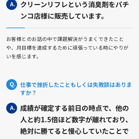
クリーンリフレという消臭剤をパチ
ンコ店様に販売しています。
お客様とのお話の中で課題解決がうまくできたこと
や、月目標を達成するために頑張っている時にやりが
いを感じます。
仕事で挫折したこともしくは失敗談はありま
すか？
成績が確定する前日の時点で、他の
人と約1.5倍ほど数字が離れており、
絶対に勝てると慢心していたことで