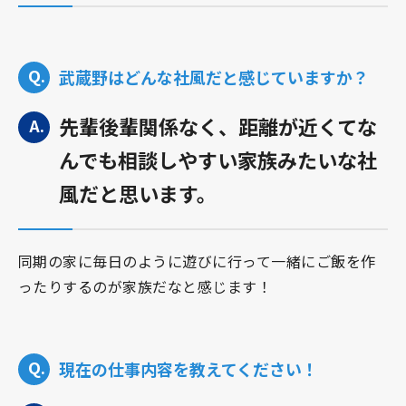
武蔵野はどんな社風だと感じていますか？
先輩後輩関係なく、距離が近くてな
んでも相談しやすい家族みたいな社
風だと思います。
同期の家に毎日のように遊びに行って一緒にご飯を作
ったりするのが家族だなと感じます！
現在の仕事内容を教えてください！