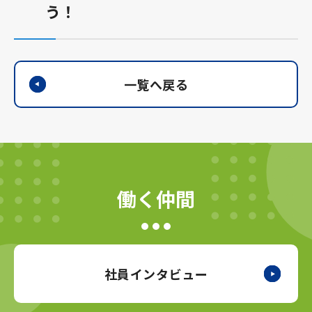
う！
一覧へ戻る
働く仲間
社員インタビュー