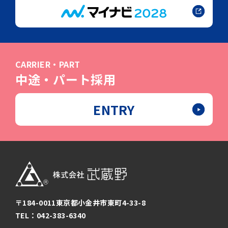
CARRIER・PART
中途・パート採用
ENTRY
〒184-0011
東京都小金井市東町4-33-8
TEL：042-383-6340