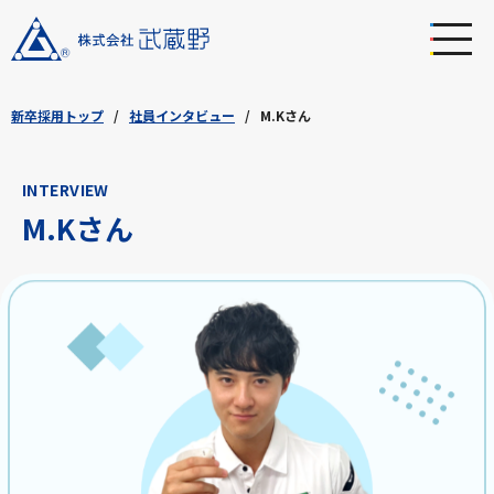
新卒採用トップ
社員インタビュー
M.Kさん
INTERVIEW
M.Kさん