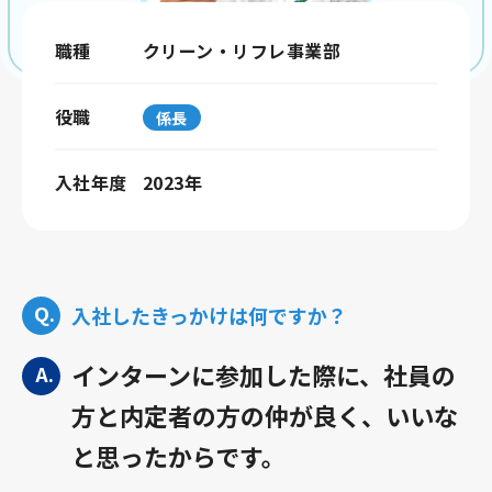
職種
クリーン・リフレ事業部
役職
係長
入社年度
2023年
入社したきっかけは何ですか？
インターンに参加した際に、社員の
方と内定者の方の仲が良く、いいな
と思ったからです。