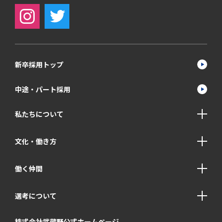
新卒採用トップ
中途・パート採用
私たちについて
文化・働き方
働く仲間
選考について
株式会社武蔵野公式ホームページ