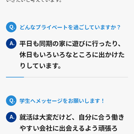
どんなプライベートを過ごしていますか？
平日も同期の家に遊びに行ったり、
休日もいろいろなところに出かけた
りしています。
学生へメッセージをお願いします！
就活は大変だけど、自分に合う働き
やすい会社に出会えるよう頑張ろ