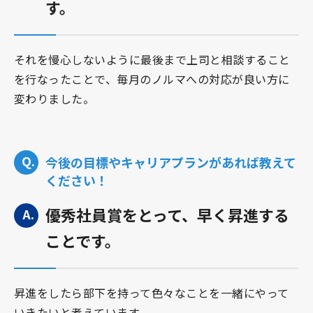
す。
それを慢心しないように最後まで上司と相談すること
を行なったことで、毎月のノルマへの対応が良い方に
変わりました。
今後の目標やキャリアプランがあれば教えて
ください！
優秀社員賞をとって、早く昇進する
ことです。
昇進をしたら部下を持って色々なことを一緒にやって
いきたいと考えています。