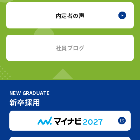
内定者の声
社員ブログ
NEW GRADUATE
新卒採用