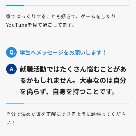
家でゆっくりすることも好きで、ゲームをしたり
YouTubeを見て過ごしてます。
学生へメッセージをお願いします！
就職活動ではたくさん悩むことがあ
るかもしれません。大事なのは自分
を偽らず、自身を持つことです。
自分で決めた道を正解にできるように頑張ってくださ
い！