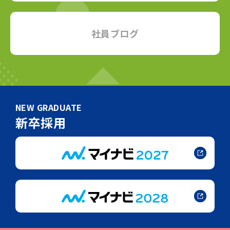
社員ブログ
NEW GRADUATE
新卒採用