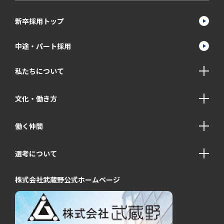
新卒採用トップ
中途・パート採用
私たちについて
文化・働き方
働く仲間
選考について
株式会社武蔵野公式ホームページ