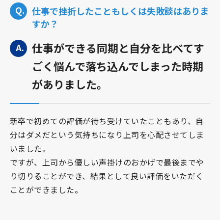
仕事で挫折したこともしくは失敗談はありま
すか？
仕事ができる同期と自分を比べてす
ごく悩んで落ち込んでしまった時期
がありました。
新卒で初めての評価が待ち受けていたこともあり、自
分はダメだという気持ちになり上司を心配させてしま
いました。
ですが、上司から優しい声掛けのおかげで最後までや
り切りることができ、結果として良い評価をいただく
ことができました。