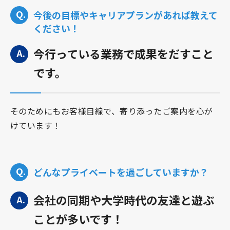
今後の目標やキャリアプランがあれば教えて
ください！
今行っている業務で成果をだすこと
です。
そのためにもお客様目線で、寄り添ったご案内を心が
けています！
どんなプライベートを過ごしていますか？
会社の同期や大学時代の友達と遊ぶ
ことが多いです！