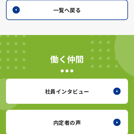
一覧へ戻る
働く仲間
社員インタビュー
内定者の声