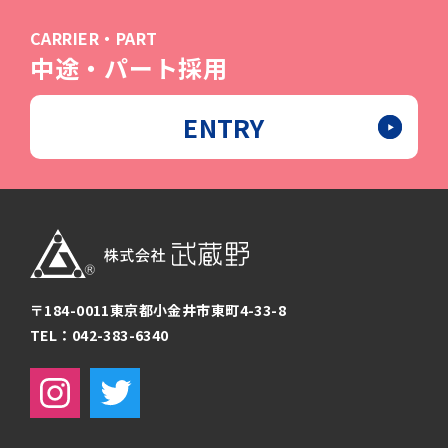
CARRIER・PART
中途・パート採用
ENTRY
〒184-0011
東京都小金井市東町4-33-8
TEL：042-383-6340