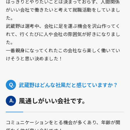
はっきりとやりたいことは決まっておらず、人間関係
がいい会社で働きたいと考えて就職活動をしていまし
た。
武蔵野は選考中、会社に足を運ぶ機会を沢山作ってく
れて、行くたびに人や会社の雰囲気が好きになりまし
た。
一番親身になってくれたこの会社なら楽しく働いてい
けそうと思い決めました！
武蔵野はどんな社風だと感じていますか？
風通しがいい会社です。
コミュニケーションをとる機会が多くあり、年齢が関