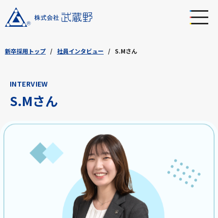
新卒採用トップ
社員インタビュー
S.Mさん
INTERVIEW
S.Mさん