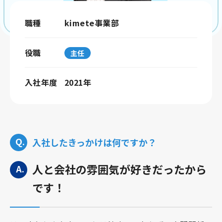
職種
kimete事業部
役職
主任
入社年度
2021年
入社したきっかけは何ですか？
人と会社の雰囲気が好きだったから
です！