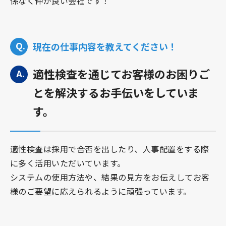
係なく仲が良い会社です！
現在の仕事内容を教えてください！
適性検査を通じてお客様のお困りご
とを解決するお手伝いをしていま
す。
適性検査は採用で合否を出したり、人事配置をする際
に多く活用いただいています。
システムの使用方法や、結果の見方をお伝えしてお客
様のご要望に応えられるように頑張っています。