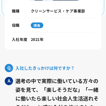
職種
クリーンサービス・ケア事業部
役職
課長
入社年度
2021年
入社したきっかけは何ですか？
選考の中で実際に働いている方々の
姿を見て、「楽しそうだな」「一緒
に働いたら楽しい社会人生活送れそ