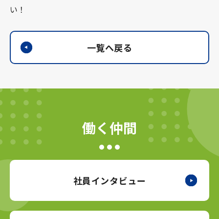
い！
一覧へ戻る
働く仲間
社員インタビュー