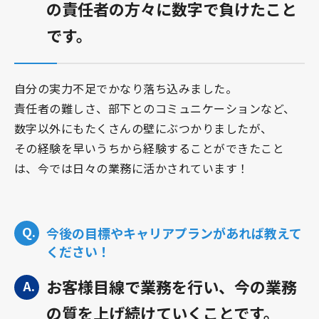
の責任者の方々に数字で負けたこと
です。
自分の実力不足でかなり落ち込みました。
責任者の難しさ、部下とのコミュニケーションなど、
数字以外にもたくさんの壁にぶつかりましたが、
その経験を早いうちから経験することができたこと
は、今では日々の業務に活かされています！
今後の目標やキャリアプランがあれば教えて
ください！
お客様目線で業務を行い、今の業務
の質を上げ続けていくことです。