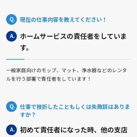
現在の仕事内容を教えてください！
ホームサービスの責任者をしていま
す。
一般家庭向けのモップ、マット、浄水器などのレンタ
ルを行う部署で責任者をしています！
仕事で挫折したこともしくは失敗談はありま
すか？
初めて責任者になった時、他の支店