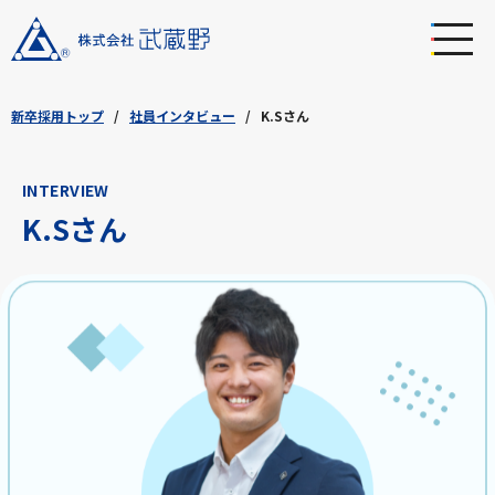
新卒採用トップ
社員インタビュー
K.Sさん
INTERVIEW
K.Sさん