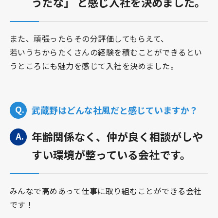
うだな」 と感じ入社を決めました。
また、頑張ったらその分評価してもらえて、
若いうちからたくさんの経験を積むことができるとい
うところにも魅力を感じて入社を決めました。
武蔵野はどんな社風だと感じていますか？
年齢関係なく、仲が良く相談がしや
すい環境が整っている会社です。
みんなで高めあって仕事に取り組むことができる会社
です！