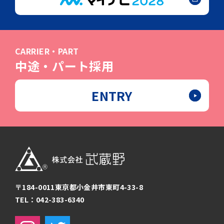
CARRIER・PART
中途・パート採用
ENTRY
〒184-0011
東京都小金井市東町4-33-8
TEL：042-383-6340