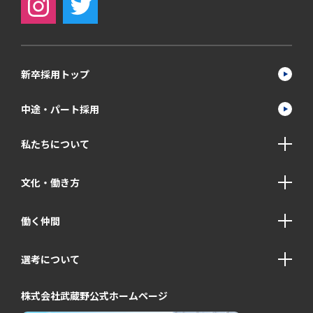
新卒採用トップ
中途・パート採用
私たちについて
文化・働き方
働く仲間
選考について
株式会社武蔵野公式ホームページ