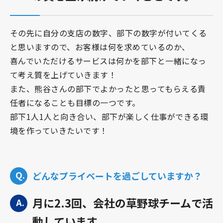
その先に自分の支店の数字、部下の数字が付いてくる
と思いますので、お客様は何を求めているのか、
喜んでいただけるサービスは何かを部下と一緒になっ
て考え質を上げていきます！
また、熊谷さんの部下でよかったと思ってもらえる責
任者になることも目標の一つです。
部下1人1人と向き合い、部下が楽しく仕事ができる環
境を作っていきたいです！
どんなプライベートを過ごしていますか？
月に2.3回、会社の草野球チームで活
動しています。