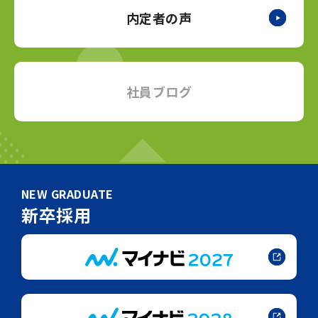
内定者の声
社員ブログ
NEW GRADUATE
新卒採用