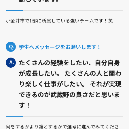
小金井市で1部に所属している強いチームです！笑
学生へメッセージをお願いします！
たくさんの経験をしたい、自分自身
が成長したい。 たくさんの人と関わ
り楽しく仕事がしたい。 それが実現
できるのが武蔵野の良さだと思いま
す！
何をするかより誰とするかで選考に進んでみてくださ